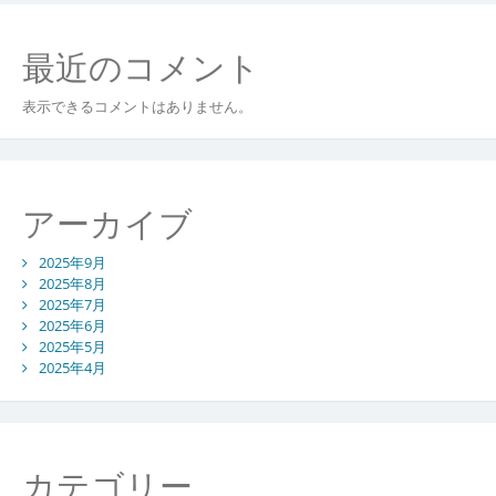
最近のコメント
表示できるコメントはありません。
アーカイブ
2025年9月
2025年8月
2025年7月
2025年6月
2025年5月
2025年4月
カテゴリー