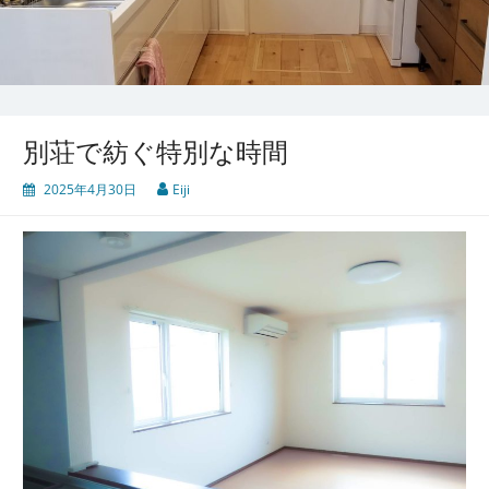
別荘で紡ぐ特別な時間
2025年4月30日
Eiji