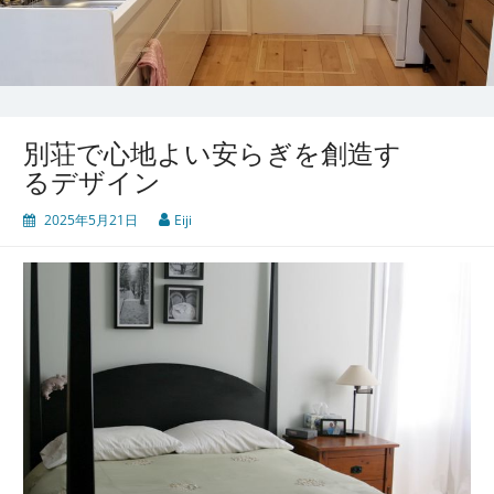
別荘で心地よい安らぎを創造す
るデザイン
2025年5月21日
Eiji