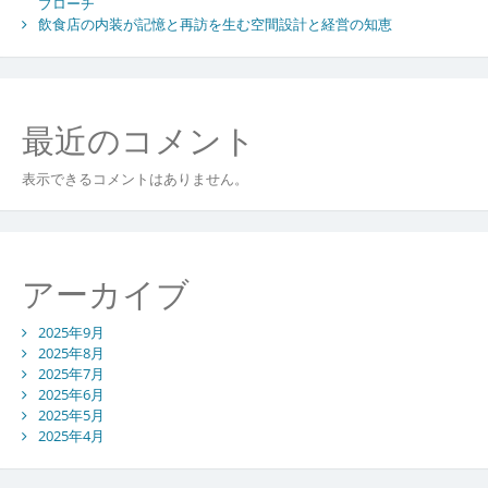
プローチ
飲食店の内装が記憶と再訪を生む空間設計と経営の知恵
最近のコメント
表示できるコメントはありません。
アーカイブ
2025年9月
2025年8月
2025年7月
2025年6月
2025年5月
2025年4月