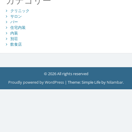
カテゴリー
クリニック
サロン
バー
住宅内装
内装
別荘
飲食店
© 2026 All rights reserved
Proudly powered by WordPress
|
Theme: Simple Life by
Nilambar
.