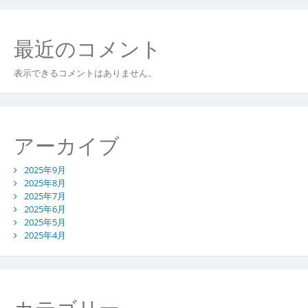
最近のコメント
表示できるコメントはありません。
アーカイブ
2025年9月
2025年8月
2025年7月
2025年6月
2025年5月
2025年4月