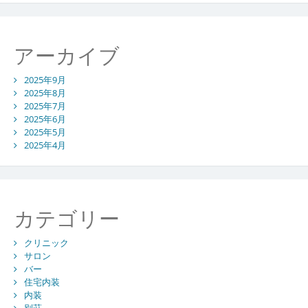
アーカイブ
2025年9月
2025年8月
2025年7月
2025年6月
2025年5月
2025年4月
カテゴリー
クリニック
サロン
バー
住宅内装
内装