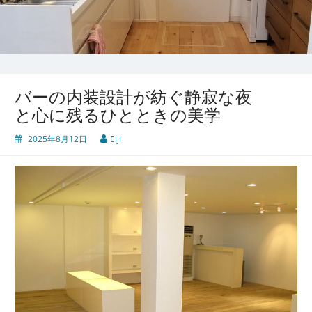
バーの内装設計が紡ぐ静寂な夜
と心に残るひとときの美学
2025年8月12日
Eiji