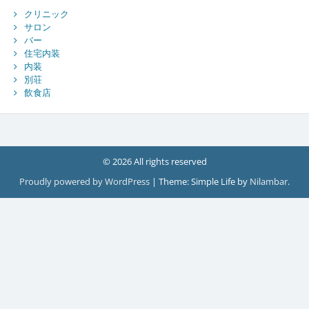
クリニック
サロン
バー
住宅内装
内装
別荘
飲食店
© 2026 All rights reserved
Proudly powered by WordPress
|
Theme: Simple Life by
Nilambar
.