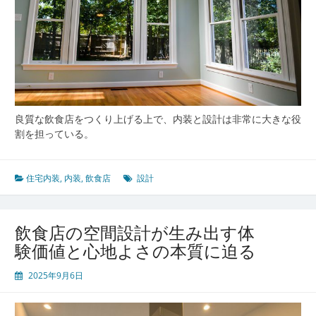
良質な飲食店をつくり上げる上で、内装と設計は非常に大きな役
割を担っている。
住宅内装
,
内装
,
飲食店
設計
飲食店の空間設計が生み出す体
験価値と心地よさの本質に迫る
2025年9月6日