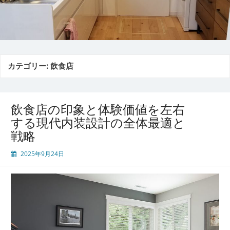
カテゴリー:
飲食店
飲食店の印象と体験価値を左右
する現代内装設計の全体最適と
戦略
2025年9月24日