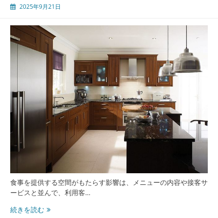
2025年9月21日
食事を提供する空間がもたらす影響は、メニューの内容や接客サ
ービスと並んで、利用客…
飲
続きを読む