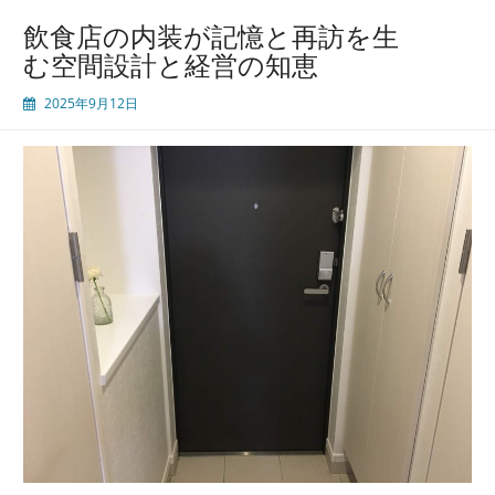
飲食店の内装が記憶と再訪を生
む空間設計と経営の知恵
2025年9月12日