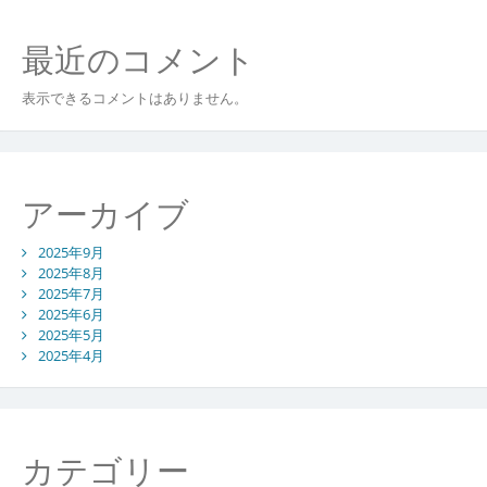
最近のコメント
表示できるコメントはありません。
アーカイブ
2025年9月
2025年8月
2025年7月
2025年6月
2025年5月
2025年4月
カテゴリー