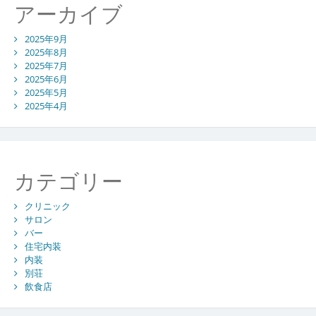
アーカイブ
2025年9月
2025年8月
2025年7月
2025年6月
2025年5月
2025年4月
カテゴリー
クリニック
サロン
バー
住宅内装
内装
別荘
飲食店