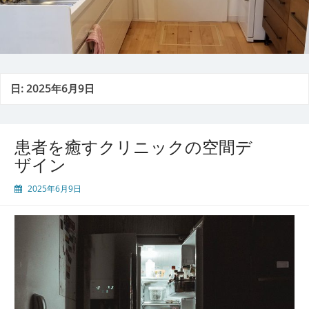
日:
2025年6月9日
患者を癒すクリニックの空間デ
ザイン
2025年6月9日